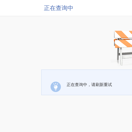
正在查询中
正在查询中，请刷新重试