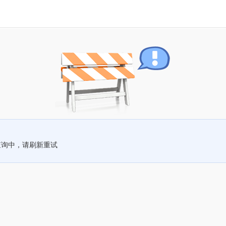
查询中，请刷新重试