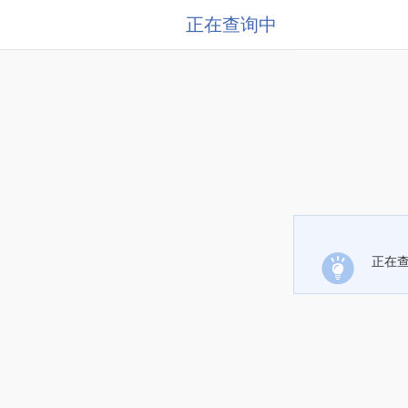
正在查询中
正在