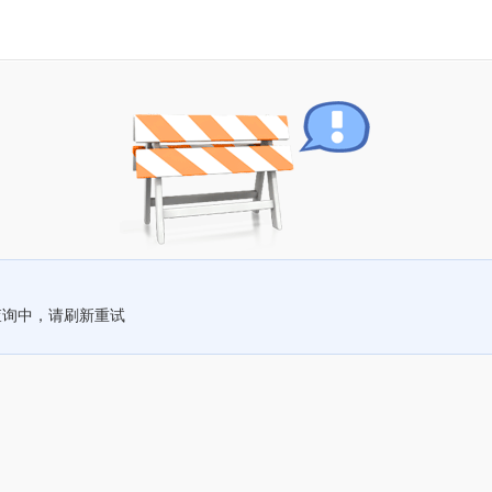
查询中，请刷新重试