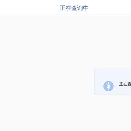
正在查询中
正在