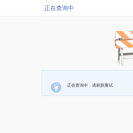
正在查询中
正在查询中，请刷新重试